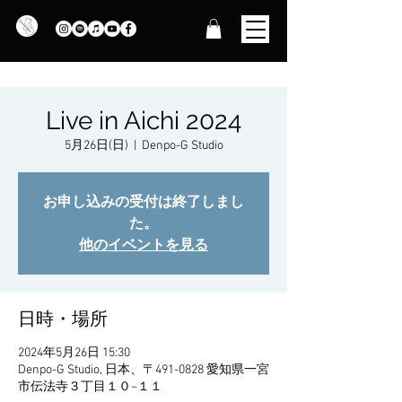
Live in Aichi 2024
5月26日(日)
  |  
Denpo-G Studio
お申し込みの受付は終了しまし
た。
他のイベントを見る
日時・場所
2024年5月26日 15:30
Denpo-G Studio, 日本、〒491-0828 愛知県一宮
市伝法寺３丁目１０−１１