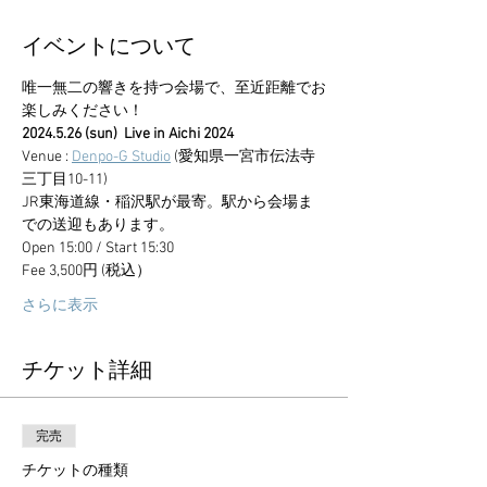
イベントについて
唯一無二の響きを持つ会場で、至近距離でお
楽しみください！
2024.5.26 (sun)  Live in Aichi 2024
Venue : 
Denpo-G Studio
 (愛知県一宮市伝法寺
三丁目10-11)
JR東海道線・稲沢駅が最寄。駅から会場ま
での送迎もあります。
Open 15:00 / Start 15:30
Fee 3,500円 (税込）
さらに表示
チケット詳細
完売
チケットの種類