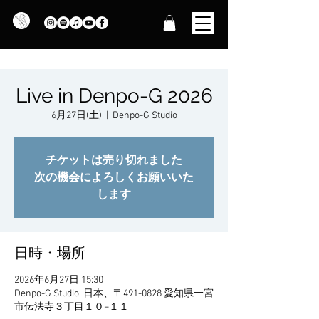
Live in Denpo-G 2026
6月27日(土)
  |  
Denpo-G Studio
チケットは売り切れました
次の機会によろしくお願いいた
します
日時・場所
2026年6月27日 15:30
Denpo-G Studio, 日本、〒491-0828 愛知県一宮
市伝法寺３丁目１０−１１