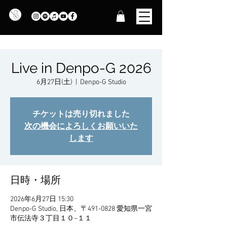
Live in Denpo-G 2026
6月27日(土)
  |  
Denpo-G Studio
チケットは売り切れました
次の機会によろしくお願いいた
します
日時・場所
2026年6月27日 15:30
Denpo-G Studio, 日本、〒491-0828 愛知県一宮
市伝法寺３丁目１０−１１