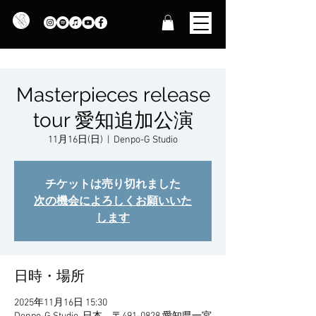
Masterpieces release
tour 愛知追加公演
11月16日(日)
  |  
Denpo-G Studio
チケットは売り切れました
次の機会によろしくお願いいた
します
日時・場所
2025年11月16日 15:30