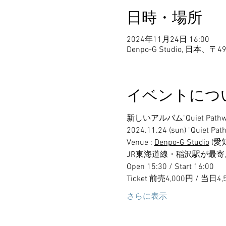
日時・場所
2024年11月24日 16:00
Denpo-G Studio, 日
イベントにつ
新しいアルバム"Quiet P
2024.11.24 (sun) "Quiet
Venue : 
Denpo-G Studio
 (
JR東海道線・稲沢駅が最
Open 15:30 / Start 16:00
Ticket 前売4,000円 / 当
さらに表示