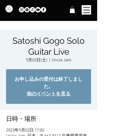
Satoshi Gogo Solo
Guitar Live
9月02日(土)
  |  
Uncle Jam
お申し込みの受付は終了しまし
た。
他のイベントを見る
日時・場所
2023年9月02日 17:00