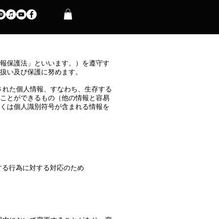
報保護法」といいます。）を遵守す
扱い及び保護に努めます。
義された個人情報、すなわち、生存する
ことができるもの（他の情報と容易
くは個人識別符号が含まれる情報を
する行為に対する対応のため